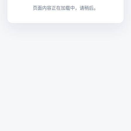
页面内容正在加载中，请稍后。